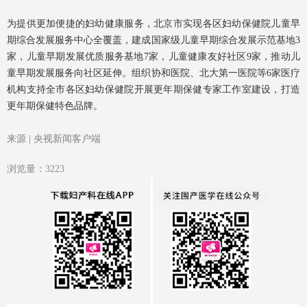
为提供更加便捷的妇幼健康服务，北京市实现各区妇幼保健院儿童早
期综合发展服务中心全覆盖，建成国家级儿童早期综合发展示范基地3
家，儿童早期发展优质服务基地7家，儿童健康友好社区9家，推动儿
童早期发展服务向社区延伸。组织协和医院、北大第一医院等6家医疗
机构支持全市各区妇幼保健院开展更年期保健专家工作室建设，打造
更年期保健特色品牌。
来源 | 央视新闻客户端
浏览量：3223