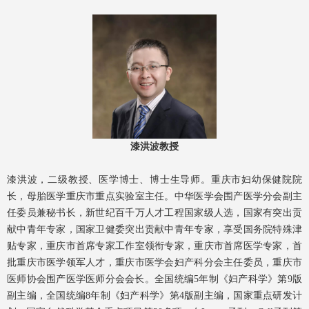
漆洪波教授
漆洪波，二级教授、医学博士、博士生导师。重庆市妇幼保健院院
长，母胎医学重庆市重点实验室主任。中华医学会围产医学分会副主
任委员兼秘书长，新世纪百千万人才工程国家级人选，国家有突出贡
献中青年专家，国家卫健委突出贡献中青年专家，享受国务院特殊津
贴专家，重庆市首席专家工作室领衔专家，重庆市首席医学专家，首
批重庆市医学领军人才，重庆市医学会妇产科分会主任委员，重庆市
医师协会围产医学医师分会会长。全国统编5年制《妇产科学》第9版
副主编，全国统编8年制《妇产科学》第4版副主编，国家重点研发计